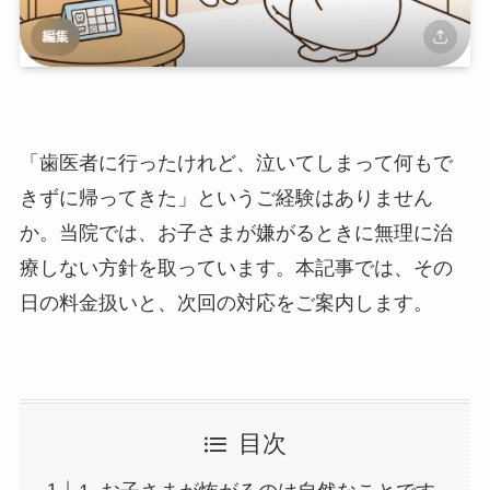
「歯医者に行ったけれど、泣いてしまって何もで
きずに帰ってきた」というご経験はありません
か。当院では、お子さまが嫌がるときに無理に治
療しない方針を取っています。本記事では、その
日の料金扱いと、次回の対応をご案内します。
目次