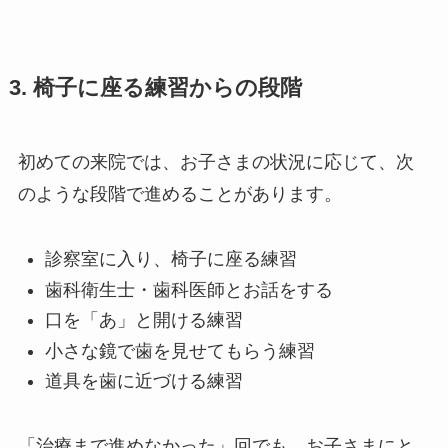
3. 椅子に座る練習からの段階
初めての来院では、お子さまの状況に応じて、次
のような段階で進めることがあります。
診察室に入り、椅子に座る練習
歯科衛生士・歯科医師とお話をする
口を「あ」と開ける練習
小さな鏡で歯を見せてもらう練習
道具を歯に近づける練習
「治療まで進めなかった」回でも、お子さまにと