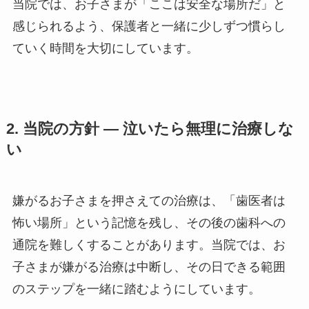
当院では、お子さまが「ここは安全な場所だ」と
感じられるよう、保護者と一緒に少しずつ慣らし
ていく時間を大切にしています。
2. 当院の方針 ― 泣いたら無理に治療しな
い
嫌がるお子さまを押さえての治療は、「歯医者は
怖い場所」という記憶を残し、その後の歯科への
通院を難しくすることがあります。当院では、お
子さまが嫌がる治療は中断し、その日できる範囲
のステップを一緒に踏むようにしています。