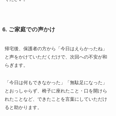
6. ご家庭での声かけ
帰宅後、保護者の方から「今日はえらかったね」
と声をかけていただくだけで、次回への不安が和
らぎます。
「今日は何もできなかった」「無駄足になった」
とおっしゃらず、椅子に座れたこと・口を開けら
れたことなど、できたことを言葉にしていただけ
ると助かります。