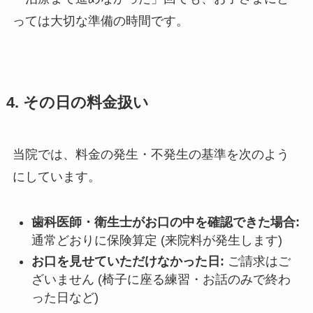
っては大切な準備の時間です。
4. その日の料金扱い
当院では、料金の発生・不発生の基準を次のよう
にしています。
歯科医師・衛生士がお口の中を確認できた場合:
通常どおりに保険算定 (来院料が発生します)
お口を見せていただけなかった日:
ご請求はご
ざいません (椅子に座る練習・お話のみで終わ
った日など)