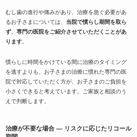
むし歯の進行や痛みがあり、治療を急ぐ必要があ
るお子さまについては、
当院で慣らし期間を取ら
ず、専門の医院をご紹介させていただくことがあ
ります
。
慣らしに時間をかけている間に治療のタイミング
を逃すよりも、お子さまの治療に慣れた専門の医
院で対応していただく方が、お子さまのご負担を
小さくできると考えています。ご家族と相談のう
えで判断します。
治療が不要な場合 ― リスクに応じたリコール
期間