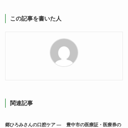
この記事を書いた人
関連記事
郷ひろみさんの口腔ケア —
豊中市の医療証・医療券の