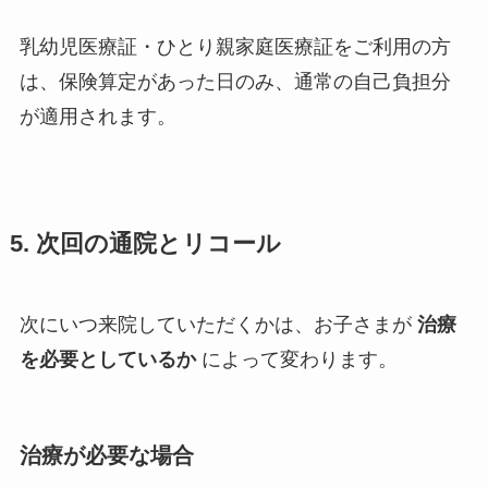
乳幼児医療証・ひとり親家庭医療証をご利用の方
は、保険算定があった日のみ、通常の自己負担分
が適用されます。
5. 次回の通院とリコール
次にいつ来院していただくかは、お子さまが
治療
を必要としているか
によって変わります。
治療が必要な場合