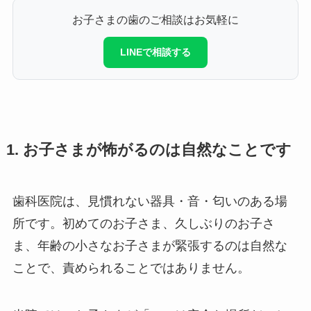
お子さまの歯のご相談はお気軽に
LINEで相談する
1. お子さまが怖がるのは自然なことです
歯科医院は、見慣れない器具・音・匂いのある場
所です。初めてのお子さま、久しぶりのお子さ
ま、年齢の小さなお子さまが緊張するのは自然な
ことで、責められることではありません。