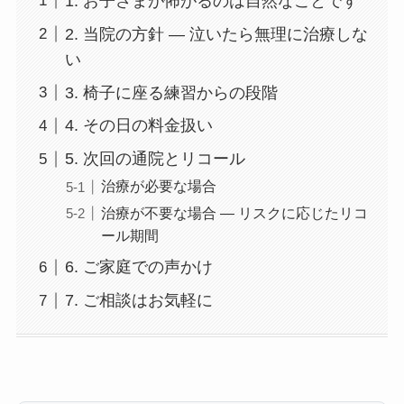
1. お子さまが怖がるのは自然なことです
2. 当院の方針 ― 泣いたら無理に治療しな
い
3. 椅子に座る練習からの段階
4. その日の料金扱い
5. 次回の通院とリコール
治療が必要な場合
治療が不要な場合 ― リスクに応じたリコ
ール期間
6. ご家庭での声かけ
7. ご相談はお気軽に