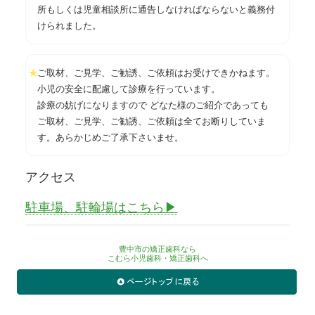
所もしくは児童相談所に通告しなければならないと義務付
けられました。
ご取材、ご見学、ご勧誘、ご依頼はお受けできかねます。
★
小児の安全に配慮して診療を行っています。
診療の妨げになりますので どなた様のご紹介であっても
ご取材、ご見学、ご勧誘、ご依頼は全てお断りしていま
す。あらかじめご了承下さいませ。
アクセス
駐車場、駐輪場はこちら▶
豊中市の矯正歯科なら
こむら小児歯科・矯正歯科へ