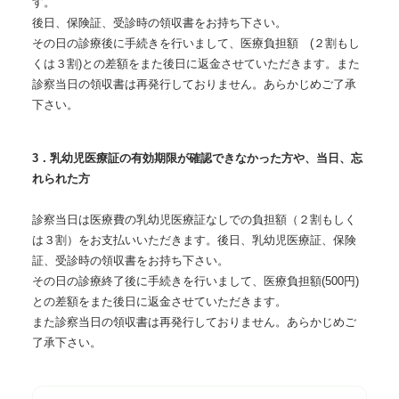
す。
後日、保険証、受診時の領収書をお持ち下さい。
その日の診療後に手続きを行いまして、医療負担額 (２割もし
くは３割)との差額をまた後日に返金させていただきます。また
診察当日の領収書は再発行しておりません。あらかじめご了承
下さい。
3．乳幼児医療証の有効期限が確認できなかった方や、当日、忘
れられた方
診察当日は医療費の乳幼児医療証なしでの負担額（２割もしく
は３割）をお支払いいただきます。後日、乳幼児医療証、保険
証、受診時の領収書をお持ち下さい。
その日の診療終了後に手続きを行いまして、医療負担額(500円)
との差額をまた後日に返金させていただきます。
また診察当日の領収書は再発行しておりません。あらかじめご
了承下さい。